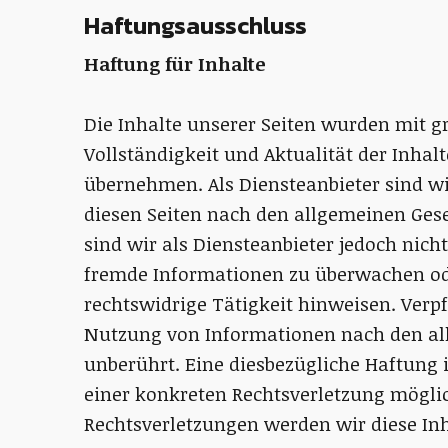
Haftungsausschluss
Haftung für Inhalte
Die Inhalte unserer Seiten wurden mit größ
Vollständigkeit und Aktualität der Inha
übernehmen. Als Diensteanbieter sind wi
diesen Seiten nach den allgemeinen Gese
sind wir als Diensteanbieter jedoch nicht
fremde Informationen zu überwachen od
rechtswidrige Tätigkeit hinweisen. Verp
Nutzung von Informationen nach den al
unberührt. Eine diesbezügliche Haftung i
einer konkreten Rechtsverletzung mögl
Rechtsverletzungen werden wir diese In