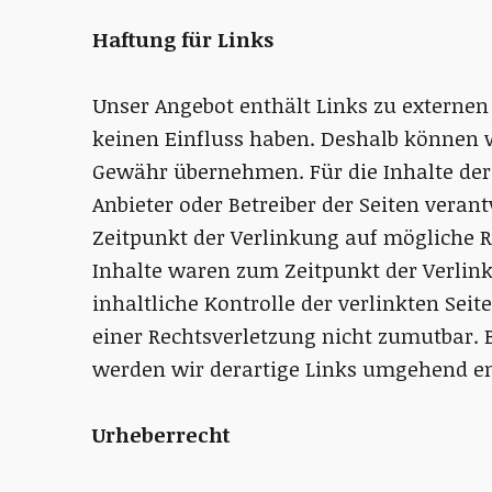
Haftung für Links
Unser Angebot enthält Links zu externen 
keinen Einfluss haben. Deshalb können w
Gewähr übernehmen. Für die Inhalte der v
Anbieter oder Betreiber der Seiten veran
Zeitpunkt der Verlinkung auf mögliche R
Inhalte waren zum Zeitpunkt der Verlin
inhaltliche Kontrolle der verlinkten Sei
einer Rechtsverletzung nicht zumutbar.
werden wir derartige Links umgehend en
Urheberrecht