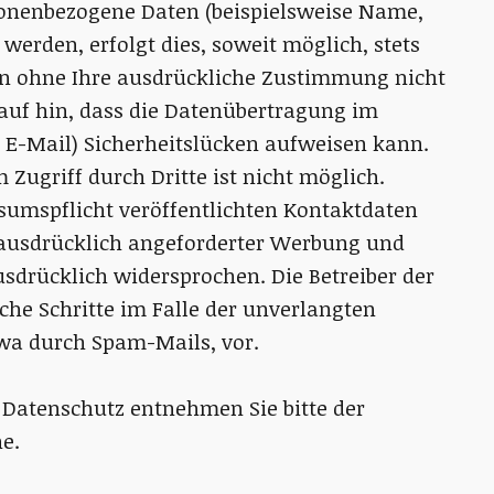
sonenbezogene Daten (beispielsweise Name,
werden, erfolgt dies, soweit möglich, stets
den ohne Ihre ausdrückliche Zustimmung nicht
auf hin, dass die Datenübertragung im
r E-Mail) Sicherheitslücken aufweisen kann.
 Zugriff durch Dritte ist nicht möglich.
umspflicht veröffentlichten Kontaktdaten
 ausdrücklich angeforderter Werbung und
sdrücklich widersprochen. Die Betreiber der
iche Schritte im Falle der unverlangten
a durch Spam-Mails, vor.
Datenschutz entnehmen Sie bitte der
e.