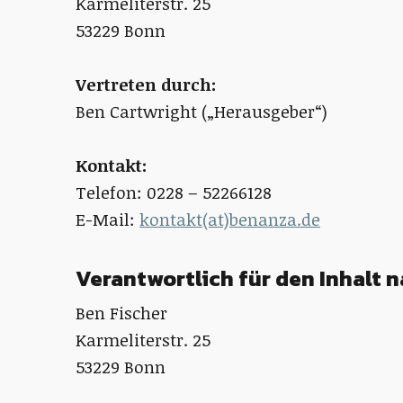
Karmeliterstr. 25
53229 Bonn
Vertreten durch:
Ben Cartwright („Herausgeber“)
Kontakt:
Telefon: 0228 – 52266128
E-Mail:
kontakt(at)benanza.de
Verantwortlich für den Inhalt n
Ben Fischer
Karmeliterstr. 25
53229 Bonn