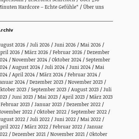
inuten Hardcore – Echte Gefühle“
Über uns
rchiv
ugust 2026
Juli 2026
Juni 2026
Mai 2026
pril 2026
März 2026
Februar 2026
Dezember
024
November 2024
Oktober 2024
September
024
August 2024
Juli 2024
Juni 2024
Mai
024
April 2024
März 2024
Februar 2024
anuar 2024
Dezember 2023
November 2023
ktober 2023
September 2023
August 2023
Juli
023
Juni 2023
Mai 2023
April 2023
März 2023
Februar 2023
Januar 2023
Dezember 2022
ovember 2022
Oktober 2022
September 2022
ugust 2022
Juli 2022
Juni 2022
Mai 2022
pril 2022
März 2022
Februar 2022
Januar
022
Dezember 2021
November 2021
Oktober