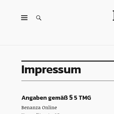
Impressum
Angaben gemäß § 5 TMG
Benanza Online