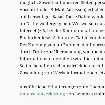
möglich. Soweit auf unseren Seiten per
Anschrift oder E-Mail-Adressen) erhoben 
auf freiwilliger Basis. Diese Daten wer
an Dritte weitergegeben. Wir weisen dar
Internet (z.B. bei der Kommunikation pe
Ein lückenloser Schutz der Daten vor dem
Der Nutzung von im Rahmen der Impress
durch Dritte zur Übersendung von nicht
Informationsmaterialien wird hiermit au
Seiten behalten sich ausdrücklich rechtl
Zusendung von Werbeinformationen, etw
Ausführliche Erläuterungen zum Thema 
Datenschutzerkärung
von Benanza Onlin