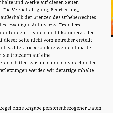
 Inhalte und Werke auf diesen Seiten
 Die Vervielfältigung, Bearbeitung,
 außerhalb der Grenzen des Urheberrechtes
s jeweiligen Autors bzw. Erstellers.
nur für den privaten, nicht kommerziellen
f dieser Seite nicht vom Betreiber erstellt
r beachtet. Insbesondere werden Inhalte
n Sie trotzdem auf eine
rden, bitten wir um einen entsprechenden
erletzungen werden wir derartige Inhalte
r Regel ohne Angabe personenbezogener Daten