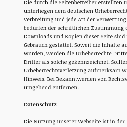
Die durch die Seitenbetreiber erstellten
unterliegen dem deutschen Urheberrecht.
Verbreitung und jede Art der Verwertung
bedürfen der schriftlichen Zustimmung de
Downloads und Kopien dieser Seite sind 
Gebrauch gestattet. Soweit die Inhalte au
wurden, werden die Urheberrechte Dritte
Dritter als solche gekennzeichnet. Sollte
Urheberrechtsverletzung aufmerksam we
Hinweis. Bei Bekanntwerden von Rechtsv
umgehend entfernen.
Datenschutz
Die Nutzung unserer Webseite ist in de