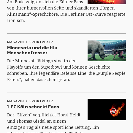
Am Ende zeigten sich die Kölner Fans
von ihrer humorvollen Seite und skandierten „Jürgen
Klinsmann“-Sprechchöre. Die Berliner Ost-Kurve reagierte
ironisch.
MAGAZIN
SPORTPLATZ
Minnesota und die lila
Menschenfresser
Die Minnesota Vikings sind in den
Playoffs um den Superbowl und können Geschichte
schreiben. Ihre legendäre Defense Line, die „Purple People
Eaters“, haben das schon getan.
MAGAZIN
SPORTPLATZ
1. FC Köln schockt Fans
Der „Effzeh“ verpflichtet Horst Heldt
und Thomas Gisdol an einem
einzigen Tag als neue sportliche Leitung. Ein