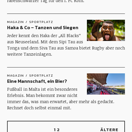
rabenschwarzer Tag für den 1. FC Köln.
MAGAZIN
SPORTPLATZ
Haka & Co – Tanzen und Siegen
Jeder kennt den Haka der „All Blacks“
aus Neuseeland. Mit dem Sipi Tau aus
Tonga und dem Siva Tau aus Samoa bietet Rugby aber noch
weitere Tanzeinlagen.
MAGAZIN
SPORTPLATZ
Eine Mannschaft, ein Bier?
Fußball in Malta ist ein besonderes
Erlebnis. Man bekommt zwar nicht
immer das, was man erwartet, aber mehr als gedacht.
Rechnet doch selbst einmal mit.
1
2
ÄLTERE