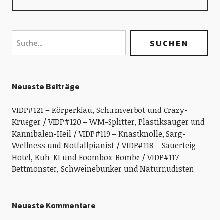
Neueste Beiträge
VIDP#121 – Körperklau, Schirmverbot und Crazy-
Krueger
VIDP#120 – WM-Splitter, Plastiksauger und
Kannibalen-Heil
VIDP#119 – Knastknolle, Sarg-
Wellness und Notfallpianist
VIDP#118 – Sauerteig-
Hotel, Kuh-KI und Boombox-Bombe
VIDP#117 –
Bettmonster, Schweinebunker und Naturnudisten
Neueste Kommentare