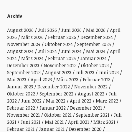
Archiv
August 2026
Juli 2026
Juni 2026
Mai 2026
April
2026
März 2026
Februar 2026
Dezember 2024
November 2024
Oktober 2024
September 2024
August 2024
Juli 2024
Juni 2024
Mai 2024
April
2024
März 2024
Februar 2024
Januar 2024
Dezember 2023
November 2023
Oktober 2023
September 2023
August 2023
Juli 2023
Juni 2023
Mai 2023
April 2023
März 2023
Februar 2023
Januar 2023
Dezember 2022
November 2022
Oktober 2022
September 2022
August 2022
Juli
2022
Juni 2022
Mai 2022
April 2022
März 2022
Februar 2022
Januar 2022
Dezember 2021
November 2021
Oktober 2021
September 2021
Juli
2021
Juni 2021
Mai 2021
April 2021
März 2021
Februar 2021
Januar 2021
Dezember 2020