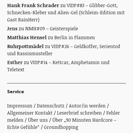
Hank Frank Schrader
zu
VIDP#83 – Glibber-Gott,
Schnecken-Kleber und Alien-Gel (Schleim-Edition mit
Gast RainHerr)
Jens
zu
NMH#09 – Geisterspiele
Matthias Hensel
zu
Berlin in Flammen
Ruhrpottmädel
zu
VIDP#26 – Geldkoffer, Serientod
und Rassismusteller
Esther
zu
VIDP#14 – Kettcar, Amphetamin und
Teletext
Service
Impressum
Datenschutz
Autor/in werden
Allgemeiner Kontakt
Leserbrief schreiben
Fehler
melden
Über uns
Über „90 Minuten Hardcore –
Echte Gefühle“
Groundhopping