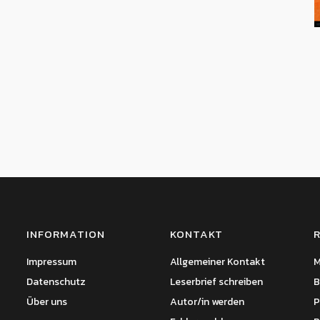
INFORMATION
KONTAKT
Impressum
Allgemeiner Kontakt
M
Datenschutz
Leserbrief schreiben
B
Über uns
Autor/in werden
P