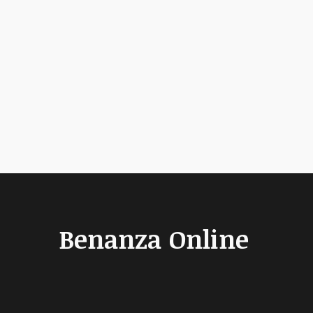
Benanza Online