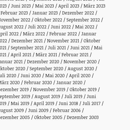
023
Juni 2023
Mai 2023
April 2023
März 2023
Februar 2023
Januar 2023
Dezember 2022
ovember 2022
Oktober 2022
September 2022
ugust 2022
Juli 2022
Juni 2022
Mai 2022
pril 2022
März 2022
Februar 2022
Januar
022
Dezember 2021
November 2021
Oktober
021
September 2021
Juli 2021
Juni 2021
Mai
021
April 2021
März 2021
Februar 2021
anuar 2021
Dezember 2020
November 2020
ktober 2020
September 2020
August 2020
uli 2020
Juni 2020
Mai 2020
April 2020
ärz 2020
Februar 2020
Januar 2020
ezember 2019
November 2019
Oktober 2019
eptember 2019
August 2019
Juli 2019
Juni
019
Mai 2019
April 2019
Juni 2018
Juli 2017
ugust 2009
Juni 2009
Februar 2006
ezember 2005
Oktober 2005
Dezember 2003