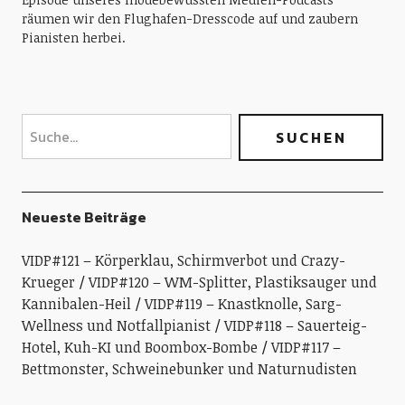
räumen wir den Flughafen-Dresscode auf und zaubern
Pianisten herbei.
Neueste Beiträge
VIDP#121 – Körperklau, Schirmverbot und Crazy-
Krueger
VIDP#120 – WM-Splitter, Plastiksauger und
Kannibalen-Heil
VIDP#119 – Knastknolle, Sarg-
Wellness und Notfallpianist
VIDP#118 – Sauerteig-
Hotel, Kuh-KI und Boombox-Bombe
VIDP#117 –
Bettmonster, Schweinebunker und Naturnudisten