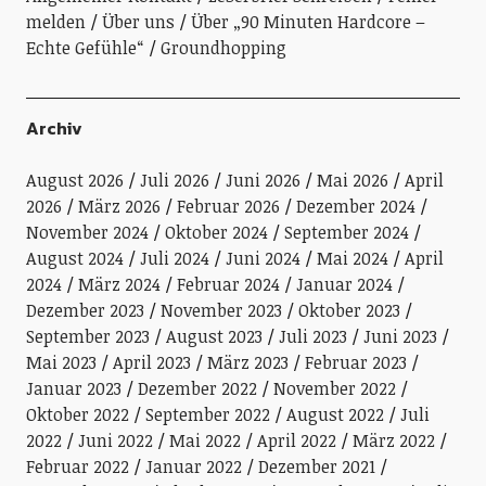
melden
Über uns
Über „90 Minuten Hardcore –
Echte Gefühle“
Groundhopping
Archiv
August 2026
Juli 2026
Juni 2026
Mai 2026
April
2026
März 2026
Februar 2026
Dezember 2024
November 2024
Oktober 2024
September 2024
August 2024
Juli 2024
Juni 2024
Mai 2024
April
2024
März 2024
Februar 2024
Januar 2024
Dezember 2023
November 2023
Oktober 2023
September 2023
August 2023
Juli 2023
Juni 2023
Mai 2023
April 2023
März 2023
Februar 2023
Januar 2023
Dezember 2022
November 2022
Oktober 2022
September 2022
August 2022
Juli
2022
Juni 2022
Mai 2022
April 2022
März 2022
Februar 2022
Januar 2022
Dezember 2021