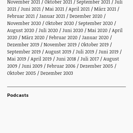
November 2021
Oktober 2021
September 2021
Juli
2021
Juni 2021
Mai 2021
April 2021
März 2021
Februar 2021
Januar 2021
Dezember 2020
November 2020
Oktober 2020
September 2020
August 2020
Juli 2020
Juni 2020
Mai 2020
April
2020
März 2020
Februar 2020
Januar 2020
Dezember 2019
November 2019
Oktober 2019
September 2019
August 2019
Juli 2019
Juni 2019
Mai 2019
April 2019
Juni 2018
Juli 2017
August
2009
Juni 2009
Februar 2006
Dezember 2005
Oktober 2005
Dezember 2003
Podcasts