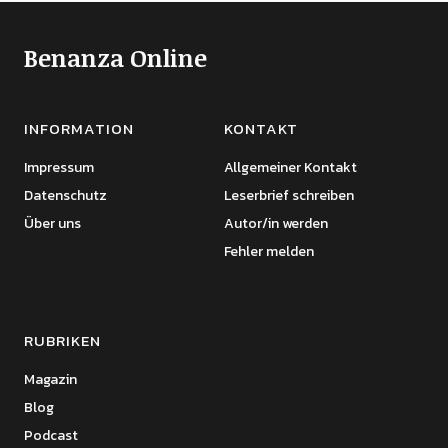
Benanza Online
INFORMATION
KONTAKT
Impressum
Allgemeiner Kontakt
Datenschutz
Leserbrief schreiben
Über uns
Autor/in werden
Fehler melden
RUBRIKEN
Magazin
Blog
Podcast