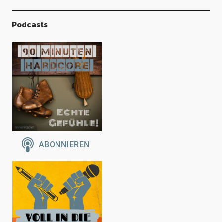
Podcasts