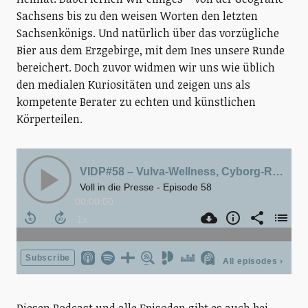
Sachsens bis zu den weisen Worten den letzten
Sachsenkönigs. Und natürlich über das vorzügliche
Bier aus dem Erzgebirge, mit dem Ines unsere Runde
bereichert. Doch zuvor widmen wir uns wie üblich
den medialen Kuriositäten und zeigen uns als
kompetente Berater zu echten und künstlichen
Körperteilen.