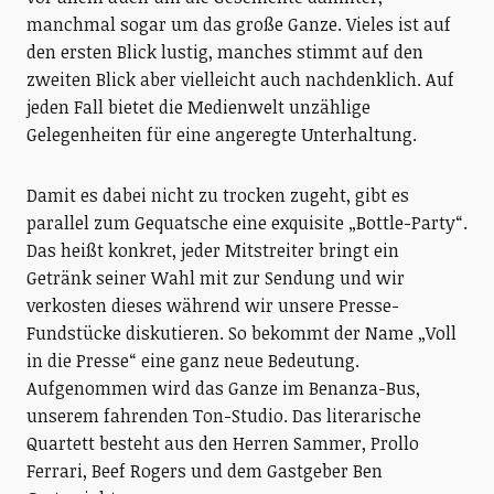
manchmal sogar um das große Ganze. Vieles ist auf
den ersten Blick lustig, manches stimmt auf den
zweiten Blick aber vielleicht auch nachdenklich. Auf
jeden Fall bietet die Medienwelt unzählige
Gelegenheiten für eine angeregte Unterhaltung.
Damit es dabei nicht zu trocken zugeht, gibt es
parallel zum Gequatsche eine exquisite „Bottle-Party“.
Das heißt konkret, jeder Mitstreiter bringt ein
Getränk seiner Wahl mit zur Sendung und wir
verkosten dieses während wir unsere Presse-
Fundstücke diskutieren. So bekommt der Name „Voll
in die Presse“ eine ganz neue Bedeutung.
Aufgenommen wird das Ganze im Benanza-Bus,
unserem fahrenden Ton-Studio. Das literarische
Quartett besteht aus den Herren Sammer, Prollo
Ferrari, Beef Rogers und dem Gastgeber Ben