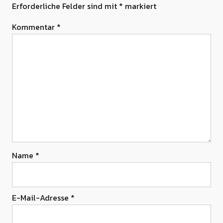
Erforderliche Felder sind mit
*
markiert
Kommentar
*
Name
*
E-Mail-Adresse
*