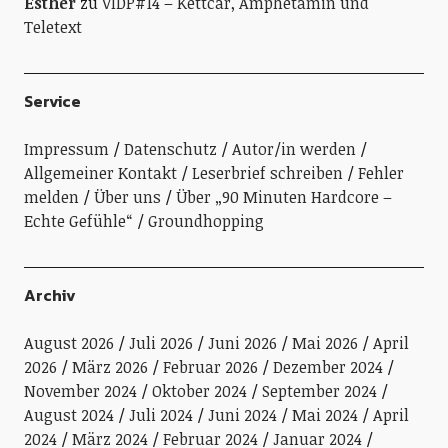
Esther
zu
VIDP#14 – Kettcar, Amphetamin und
Teletext
Service
Impressum
Datenschutz
Autor/in werden
Allgemeiner Kontakt
Leserbrief schreiben
Fehler
melden
Über uns
Über „90 Minuten Hardcore –
Echte Gefühle“
Groundhopping
Archiv
August 2026
Juli 2026
Juni 2026
Mai 2026
April
2026
März 2026
Februar 2026
Dezember 2024
November 2024
Oktober 2024
September 2024
August 2024
Juli 2024
Juni 2024
Mai 2024
April
2024
März 2024
Februar 2024
Januar 2024