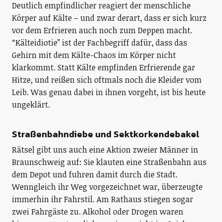
Deutlich empfindlicher reagiert der menschliche
Körper auf Kälte – und zwar derart, dass er sich kurz
vor dem Erfrieren auch noch zum Deppen macht.
“Kälteidiotie” ist der Fachbegriff dafür, dass das
Gehirn mit dem Kälte-Chaos im Körper nicht
klarkommt. Statt Kälte empfinden Erfrierende gar
Hitze, und reißen sich oftmals noch die Kleider vom
Leib. Was genau dabei in ihnen vorgeht, ist bis heute
ungeklärt.
Straßenbahndiebe und Sektkorkendebakel
Rätsel gibt uns auch eine Aktion zweier Männer in
Braunschweig auf: Sie klauten eine Straßenbahn aus
dem Depot und fuhren damit durch die Stadt.
Wenngleich ihr Weg vorgezeichnet war, überzeugte
immerhin ihr Fahrstil. Am Rathaus stiegen sogar
zwei Fahrgäste zu. Alkohol oder Drogen waren