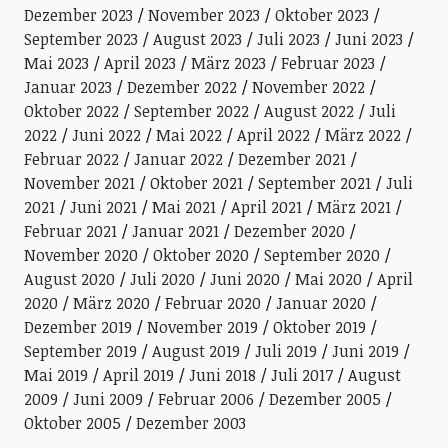
Dezember 2023
November 2023
Oktober 2023
September 2023
August 2023
Juli 2023
Juni 2023
Mai 2023
April 2023
März 2023
Februar 2023
Januar 2023
Dezember 2022
November 2022
Oktober 2022
September 2022
August 2022
Juli
2022
Juni 2022
Mai 2022
April 2022
März 2022
Februar 2022
Januar 2022
Dezember 2021
November 2021
Oktober 2021
September 2021
Juli
2021
Juni 2021
Mai 2021
April 2021
März 2021
Februar 2021
Januar 2021
Dezember 2020
November 2020
Oktober 2020
September 2020
August 2020
Juli 2020
Juni 2020
Mai 2020
April
2020
März 2020
Februar 2020
Januar 2020
Dezember 2019
November 2019
Oktober 2019
September 2019
August 2019
Juli 2019
Juni 2019
Mai 2019
April 2019
Juni 2018
Juli 2017
August
2009
Juni 2009
Februar 2006
Dezember 2005
Oktober 2005
Dezember 2003