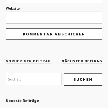
Website
VORHERIGER BEITRAG
NÄCHSTER BEITRAG
Neueste Beiträge