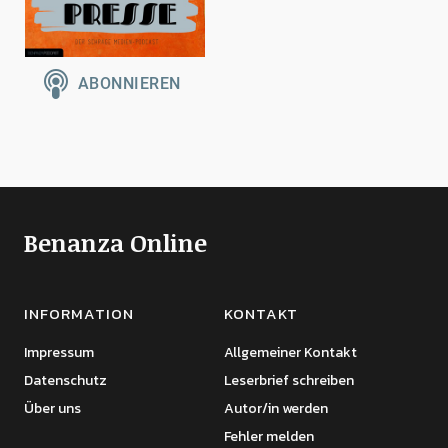
Benanza Online
INFORMATION
KONTAKT
Impressum
Allgemeiner Kontakt
Datenschutz
Leserbrief schreiben
Über uns
Autor/in werden
Fehler melden