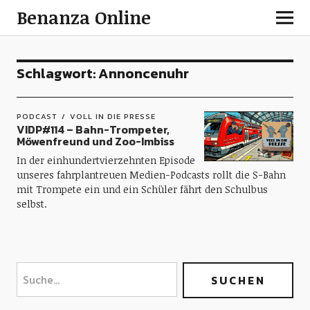
Benanza Online
Schlagwort:
Annoncenuhr
PODCAST
VOLL IN DIE PRESSE
VIDP#114 – Bahn-Trompeter,
Möwenfreund und Zoo-Imbiss
In der einhundertvierzehnten Episode
unseres fahrplantreuen Medien-Podcasts rollt die S-Bahn
mit Trompete ein und ein Schüler fährt den Schulbus
selbst.