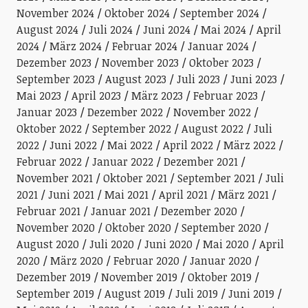
November 2024
Oktober 2024
September 2024
August 2024
Juli 2024
Juni 2024
Mai 2024
April
2024
März 2024
Februar 2024
Januar 2024
Dezember 2023
November 2023
Oktober 2023
September 2023
August 2023
Juli 2023
Juni 2023
Mai 2023
April 2023
März 2023
Februar 2023
Januar 2023
Dezember 2022
November 2022
Oktober 2022
September 2022
August 2022
Juli
2022
Juni 2022
Mai 2022
April 2022
März 2022
Februar 2022
Januar 2022
Dezember 2021
November 2021
Oktober 2021
September 2021
Juli
2021
Juni 2021
Mai 2021
April 2021
März 2021
Februar 2021
Januar 2021
Dezember 2020
November 2020
Oktober 2020
September 2020
August 2020
Juli 2020
Juni 2020
Mai 2020
April
2020
März 2020
Februar 2020
Januar 2020
Dezember 2019
November 2019
Oktober 2019
September 2019
August 2019
Juli 2019
Juni 2019