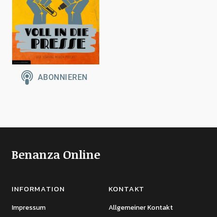
Benanza Online
INFORMATION
KONTAKT
Impressum
Allgemeiner Kontakt