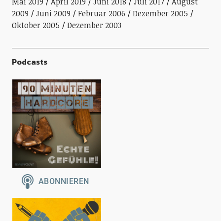
Mai 2019
April 2019
Juni 2018
Juli 2017
August
2009
Juni 2009
Februar 2006
Dezember 2005
Oktober 2005
Dezember 2003
Podcasts