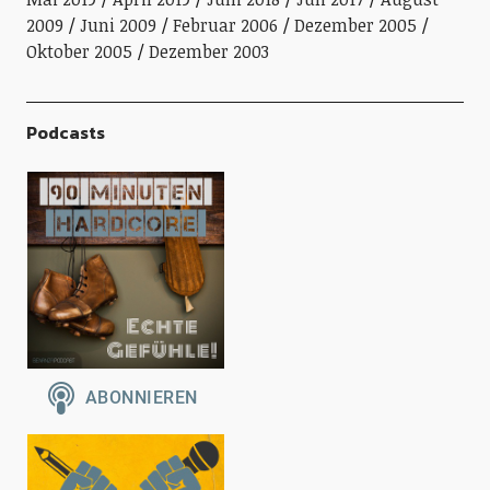
2009
Juni 2009
Februar 2006
Dezember 2005
Oktober 2005
Dezember 2003
Podcasts