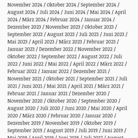
November 2024
Oktober 2024
September 2024
August 2024
Juli 2024
Juni 2024
Mai 2024
April
2024
März 2024
Februar 2024
Januar 2024
Dezember 2023
November 2023
Oktober 2023
September 2023
August 2023
Juli 2023
Juni 2023
Mai 2023
April 2023
März 2023
Februar 2023
Januar 2023
Dezember 2022
November 2022
Oktober 2022
September 2022
August 2022
Juli
2022
Juni 2022
Mai 2022
April 2022
März 2022
Februar 2022
Januar 2022
Dezember 2021
November 2021
Oktober 2021
September 2021
Juli
2021
Juni 2021
Mai 2021
April 2021
März 2021
Februar 2021
Januar 2021
Dezember 2020
November 2020
Oktober 2020
September 2020
August 2020
Juli 2020
Juni 2020
Mai 2020
April
2020
März 2020
Februar 2020
Januar 2020
Dezember 2019
November 2019
Oktober 2019
September 2019
August 2019
Juli 2019
Juni 2019
Mai 2019
April 2019
Juni 2018
Juli 2017
August