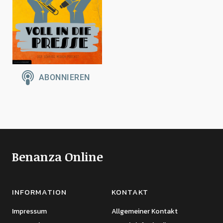
Benanza Online
INFORMATION
KONTAKT
Impressum
Allgemeiner Kontakt