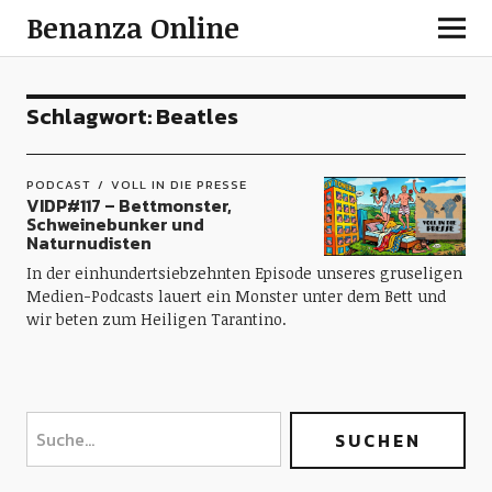
Benanza Online
Schlagwort:
Beatles
PODCAST
VOLL IN DIE PRESSE
VIDP#117 – Bettmonster,
Schweinebunker und
Naturnudisten
In der einhundertsiebzehnten Episode unseres gruseligen
Medien-Podcasts lauert ein Monster unter dem Bett und
wir beten zum Heiligen Tarantino.