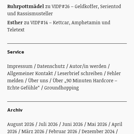
Ruhrpottmädel
zu
VIDP#26 – Geldkoffer, Serientod
und Rassismusteller
Esther
zu
VIDP#14 – Kettcar, Amphetamin und
Teletext
Service
Impressum
Datenschutz
Autor/in werden
Allgemeiner Kontakt
Leserbrief schreiben
Fehler
melden
Über uns
Über „90 Minuten Hardcore –
Echte Gefühle“
Groundhopping
Archiv
August 2026
Juli 2026
Juni 2026
Mai 2026
April
2026
März 2026
Februar 2026
Dezember 2024