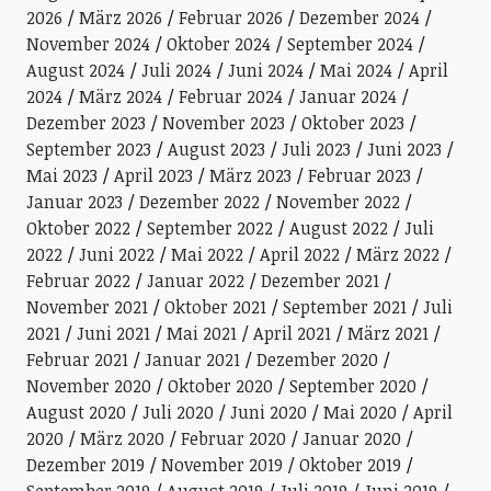
2026
März 2026
Februar 2026
Dezember 2024
November 2024
Oktober 2024
September 2024
August 2024
Juli 2024
Juni 2024
Mai 2024
April
2024
März 2024
Februar 2024
Januar 2024
Dezember 2023
November 2023
Oktober 2023
September 2023
August 2023
Juli 2023
Juni 2023
Mai 2023
April 2023
März 2023
Februar 2023
Januar 2023
Dezember 2022
November 2022
Oktober 2022
September 2022
August 2022
Juli
2022
Juni 2022
Mai 2022
April 2022
März 2022
Februar 2022
Januar 2022
Dezember 2021
November 2021
Oktober 2021
September 2021
Juli
2021
Juni 2021
Mai 2021
April 2021
März 2021
Februar 2021
Januar 2021
Dezember 2020
November 2020
Oktober 2020
September 2020
August 2020
Juli 2020
Juni 2020
Mai 2020
April
2020
März 2020
Februar 2020
Januar 2020
Dezember 2019
November 2019
Oktober 2019