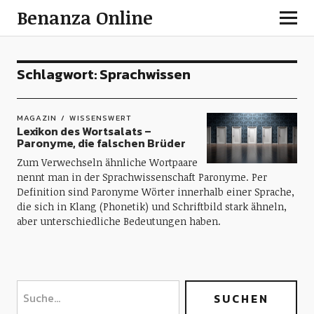
Benanza Online
Schlagwort:
Sprachwissen
MAGAZIN
WISSENSWERT
Lexikon des Wortsalats –
Paronyme, die falschen Brüder
Zum Verwechseln ähnliche Wortpaare
nennt man in der Sprachwissenschaft Paronyme. Per
Definition sind Paronyme Wörter innerhalb einer Sprache,
die sich in Klang (Phonetik) und Schriftbild stark ähneln,
aber unterschiedliche Bedeutungen haben.