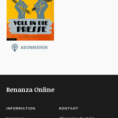
Benanza Online
INFORMATION
KONTAKT