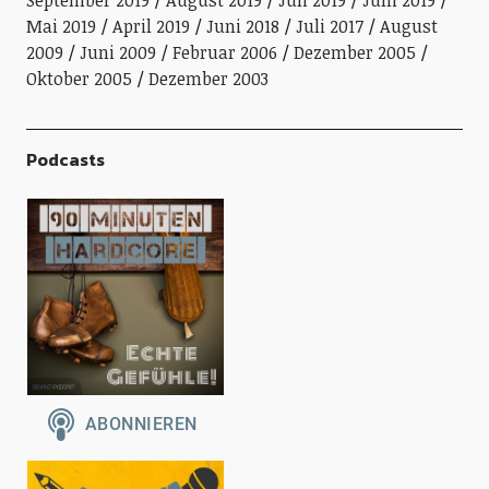
September 2019
August 2019
Juli 2019
Juni 2019
Mai 2019
April 2019
Juni 2018
Juli 2017
August
2009
Juni 2009
Februar 2006
Dezember 2005
Oktober 2005
Dezember 2003
Podcasts