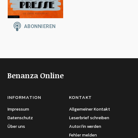
Benanza Online
INFORMATION
KONTAKT
Impressum
Allgemeiner Kontakt
Datenschutz
Leserbrief schreiben
Über uns
Autor/in werden
Fehler melden