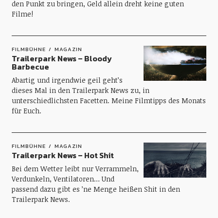
den Punkt zu bringen, Geld allein dreht keine guten
Filme!
FILMBÜHNE
MAGAZIN
Trailerpark News – Bloody
Barbecue
Abartig und irgendwie geil geht’s
dieses Mal in den Trailerpark News zu, in
unterschiedlichsten Facetten. Meine Filmtipps des Monats
für Euch.
FILMBÜHNE
MAGAZIN
Trailerpark News – Hot Shit
Bei dem Wetter leibt nur Verrammeln,
Verdunkeln, Ventilatoren… Und
passend dazu gibt es ’ne Menge heißen Shit in den
Trailerpark News.