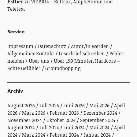
Esther
zu
VIDP#14 – Kettcar, Amphetamin und
Teletext
Service
Impressum
Datenschutz
Autor/in werden
Allgemeiner Kontakt
Leserbrief schreiben
Fehler
melden
Über uns
Über „90 Minuten Hardcore –
Echte Gefühle“
Groundhopping
Archiv
August 2026
Juli 2026
Juni 2026
Mai 2026
April
2026
März 2026
Februar 2026
Dezember 2024
November 2024
Oktober 2024
September 2024
August 2024
Juli 2024
Juni 2024
Mai 2024
April
2024
März 2024
Februar 2024
Januar 2024