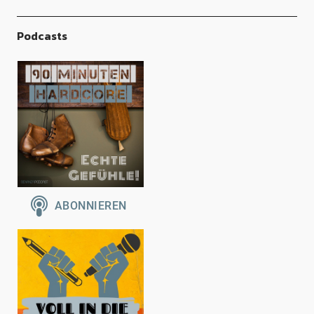
Podcasts