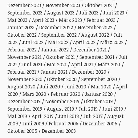
Dezember 2023
November 2023
Oktober 2023
September 2023
August 2023
Juli 2023
Juni 2023
Mai 2023
April 2023
März 2023
Februar 2023
Januar 2023
Dezember 2022
November 2022
Oktober 2022
September 2022
August 2022
Juli
2022
Juni 2022
Mai 2022
April 2022
März 2022
Februar 2022
Januar 2022
Dezember 2021
November 2021
Oktober 2021
September 2021
Juli
2021
Juni 2021
Mai 2021
April 2021
März 2021
Februar 2021
Januar 2021
Dezember 2020
November 2020
Oktober 2020
September 2020
August 2020
Juli 2020
Juni 2020
Mai 2020
April
2020
März 2020
Februar 2020
Januar 2020
Dezember 2019
November 2019
Oktober 2019
September 2019
August 2019
Juli 2019
Juni 2019
Mai 2019
April 2019
Juni 2018
Juli 2017
August
2009
Juni 2009
Februar 2006
Dezember 2005
Oktober 2005
Dezember 2003