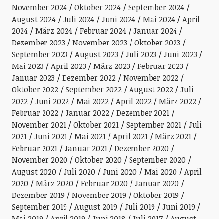
November 2024
Oktober 2024
September 2024
August 2024
Juli 2024
Juni 2024
Mai 2024
April
2024
März 2024
Februar 2024
Januar 2024
Dezember 2023
November 2023
Oktober 2023
September 2023
August 2023
Juli 2023
Juni 2023
Mai 2023
April 2023
März 2023
Februar 2023
Januar 2023
Dezember 2022
November 2022
Oktober 2022
September 2022
August 2022
Juli
2022
Juni 2022
Mai 2022
April 2022
März 2022
Februar 2022
Januar 2022
Dezember 2021
November 2021
Oktober 2021
September 2021
Juli
2021
Juni 2021
Mai 2021
April 2021
März 2021
Februar 2021
Januar 2021
Dezember 2020
November 2020
Oktober 2020
September 2020
August 2020
Juli 2020
Juni 2020
Mai 2020
April
2020
März 2020
Februar 2020
Januar 2020
Dezember 2019
November 2019
Oktober 2019
September 2019
August 2019
Juli 2019
Juni 2019
Mai 2019
April 2019
Juni 2018
Juli 2017
August