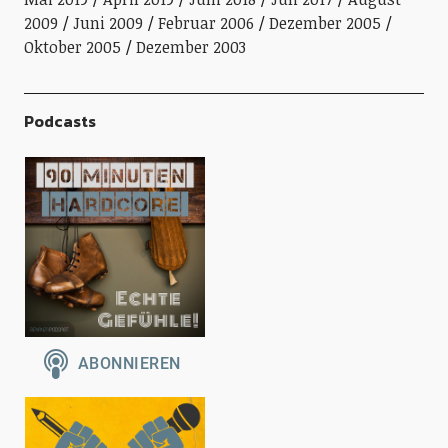
2009
Juni 2009
Februar 2006
Dezember 2005
Oktober 2005
Dezember 2003
Podcasts