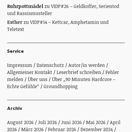
Ruhrpottmädel
zu
VIDP#26 – Geldkoffer, Serientod
und Rassismusteller
Esther
zu
VIDP#14 – Kettcar, Amphetamin und
Teletext
Service
Impressum
Datenschutz
Autor/in werden
Allgemeiner Kontakt
Leserbrief schreiben
Fehler
melden
Über uns
Über „90 Minuten Hardcore –
Echte Gefühle“
Groundhopping
Archiv
August 2026
Juli 2026
Juni 2026
Mai 2026
April
2026
März 2026
Februar 2026
Dezember 2024