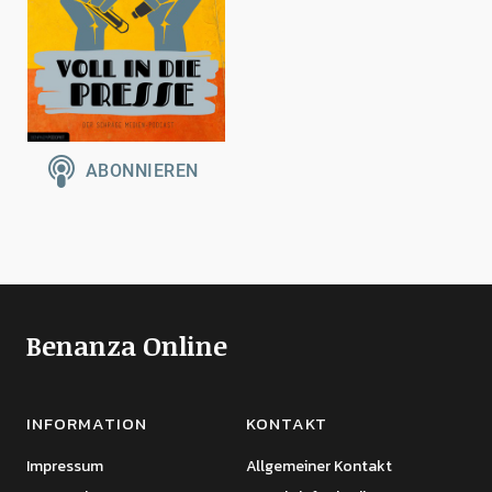
Benanza Online
INFORMATION
KONTAKT
Impressum
Allgemeiner Kontakt