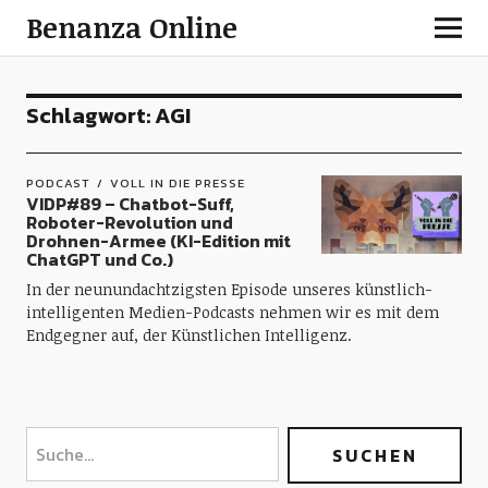
Benanza Online
Schlagwort:
AGI
PODCAST
VOLL IN DIE PRESSE
VIDP#89 – Chatbot-Suff,
Roboter-Revolution und
Drohnen-Armee (KI-Edition mit
ChatGPT und Co.)
In der neunundachtzigsten Episode unseres künstlich-
intelligenten Medien-Podcasts nehmen wir es mit dem
Endgegner auf, der Künstlichen Intelligenz.