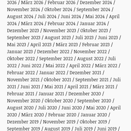
2026
März 2026
Februar 2026
Dezember 2024
November 2024
Oktober 2024
September 2024
August 2024
Juli 2024
Juni 2024
Mai 2024
April
2024
März 2024
Februar 2024
Januar 2024
Dezember 2023
November 2023
Oktober 2023
September 2023
August 2023
Juli 2023
Juni 2023
Mai 2023
April 2023
März 2023
Februar 2023
Januar 2023
Dezember 2022
November 2022
Oktober 2022
September 2022
August 2022
Juli
2022
Juni 2022
Mai 2022
April 2022
März 2022
Februar 2022
Januar 2022
Dezember 2021
November 2021
Oktober 2021
September 2021
Juli
2021
Juni 2021
Mai 2021
April 2021
März 2021
Februar 2021
Januar 2021
Dezember 2020
November 2020
Oktober 2020
September 2020
August 2020
Juli 2020
Juni 2020
Mai 2020
April
2020
März 2020
Februar 2020
Januar 2020
Dezember 2019
November 2019
Oktober 2019
September 2019
August 2019
Juli 2019
Juni 2019