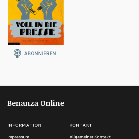
Benanza Online
INFORMATION
KONTAKT
Impressum
Allgemeiner Kontakt