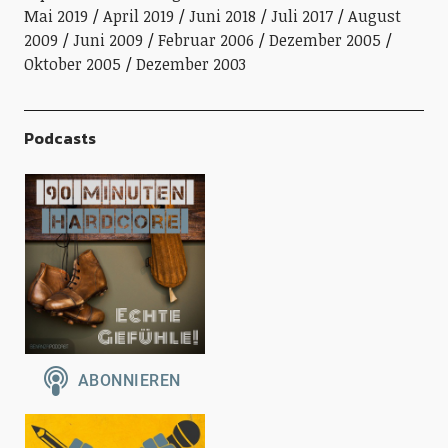
Mai 2019
April 2019
Juni 2018
Juli 2017
August
2009
Juni 2009
Februar 2006
Dezember 2005
Oktober 2005
Dezember 2003
Podcasts