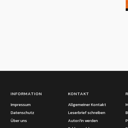
INFORMATION
KONTAKT
Impressum
Allgemeiner Kontakt
M
Datenschutz
Leserbrief schreiben
B
Über uns
Autor/in werden
P