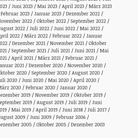
023
Juni 2023
Mai 2023
April 2023
März 2023
Februar 2023
Januar 2023
Dezember 2022
ovember 2022
Oktober 2022
September 2022
ugust 2022
Juli 2022
Juni 2022
Mai 2022
pril 2022
März 2022
Februar 2022
Januar
022
Dezember 2021
November 2021
Oktober
021
September 2021
Juli 2021
Juni 2021
Mai
021
April 2021
März 2021
Februar 2021
anuar 2021
Dezember 2020
November 2020
ktober 2020
September 2020
August 2020
uli 2020
Juni 2020
Mai 2020
April 2020
ärz 2020
Februar 2020
Januar 2020
ezember 2019
November 2019
Oktober 2019
eptember 2019
August 2019
Juli 2019
Juni
019
Mai 2019
April 2019
Juni 2018
Juli 2017
ugust 2009
Juni 2009
Februar 2006
ezember 2005
Oktober 2005
Dezember 2003