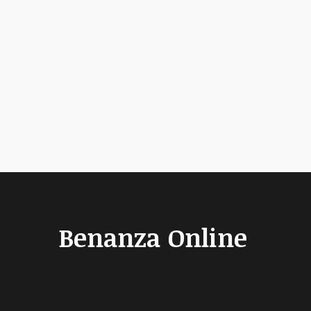
Benanza Online