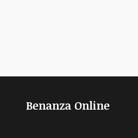
Benanza Online