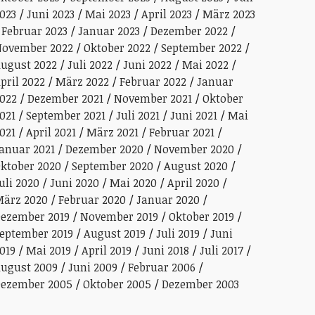
023
Juni 2023
Mai 2023
April 2023
März 2023
Februar 2023
Januar 2023
Dezember 2022
ovember 2022
Oktober 2022
September 2022
ugust 2022
Juli 2022
Juni 2022
Mai 2022
pril 2022
März 2022
Februar 2022
Januar
022
Dezember 2021
November 2021
Oktober
021
September 2021
Juli 2021
Juni 2021
Mai
021
April 2021
März 2021
Februar 2021
anuar 2021
Dezember 2020
November 2020
ktober 2020
September 2020
August 2020
uli 2020
Juni 2020
Mai 2020
April 2020
ärz 2020
Februar 2020
Januar 2020
ezember 2019
November 2019
Oktober 2019
eptember 2019
August 2019
Juli 2019
Juni
019
Mai 2019
April 2019
Juni 2018
Juli 2017
ugust 2009
Juni 2009
Februar 2006
ezember 2005
Oktober 2005
Dezember 2003