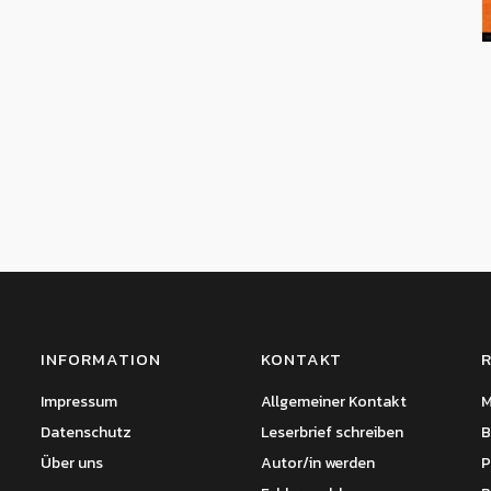
INFORMATION
KONTAKT
Impressum
Allgemeiner Kontakt
M
Datenschutz
Leserbrief schreiben
B
Über uns
Autor/in werden
P