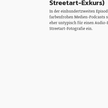
Streetart-Exkurs)
In der einhundertzweiten Episod
farbenfrohen Medien-Podcasts s
eher untypisch für einen Audio-
Streetart-Fotografie ein.