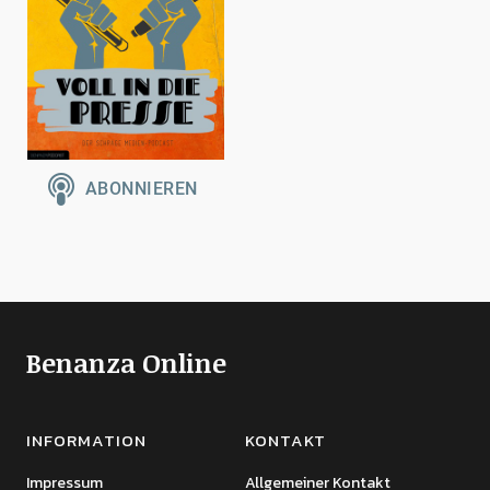
Benanza Online
INFORMATION
KONTAKT
Impressum
Allgemeiner Kontakt