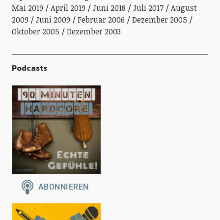
Mai 2019
April 2019
Juni 2018
Juli 2017
August
2009
Juni 2009
Februar 2006
Dezember 2005
Oktober 2005
Dezember 2003
Podcasts