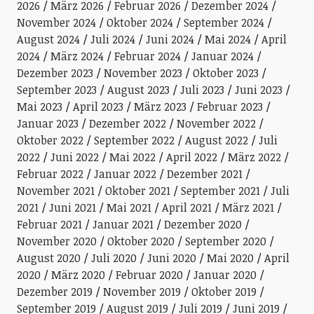
2026
März 2026
Februar 2026
Dezember 2024
November 2024
Oktober 2024
September 2024
August 2024
Juli 2024
Juni 2024
Mai 2024
April
2024
März 2024
Februar 2024
Januar 2024
Dezember 2023
November 2023
Oktober 2023
September 2023
August 2023
Juli 2023
Juni 2023
Mai 2023
April 2023
März 2023
Februar 2023
Januar 2023
Dezember 2022
November 2022
Oktober 2022
September 2022
August 2022
Juli
2022
Juni 2022
Mai 2022
April 2022
März 2022
Februar 2022
Januar 2022
Dezember 2021
November 2021
Oktober 2021
September 2021
Juli
2021
Juni 2021
Mai 2021
April 2021
März 2021
Februar 2021
Januar 2021
Dezember 2020
November 2020
Oktober 2020
September 2020
August 2020
Juli 2020
Juni 2020
Mai 2020
April
2020
März 2020
Februar 2020
Januar 2020
Dezember 2019
November 2019
Oktober 2019
September 2019
August 2019
Juli 2019
Juni 2019