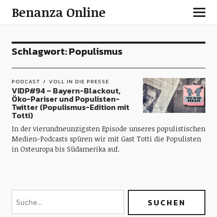
Benanza Online
Schlagwort:
Populismus
PODCAST
VOLL IN DIE PRESSE
VIDP#94 – Bayern-Blackout,
Öko-Pariser und Populisten-
Twitter (Populismus-Edition mit
Totti)
In der vierundneunzigsten Episode unseres populistischen
Medien-Podcasts spüren wir mit Gast Totti die Populisten
in Osteuropa bis Südamerika auf.