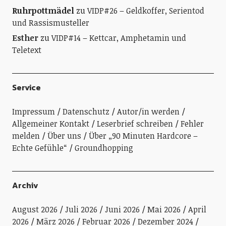
Ruhrpottmädel
zu
VIDP#26 – Geldkoffer, Serientod
und Rassismusteller
Esther
zu
VIDP#14 – Kettcar, Amphetamin und
Teletext
Service
Impressum
Datenschutz
Autor/in werden
Allgemeiner Kontakt
Leserbrief schreiben
Fehler
melden
Über uns
Über „90 Minuten Hardcore –
Echte Gefühle“
Groundhopping
Archiv
August 2026
Juli 2026
Juni 2026
Mai 2026
April
2026
März 2026
Februar 2026
Dezember 2024