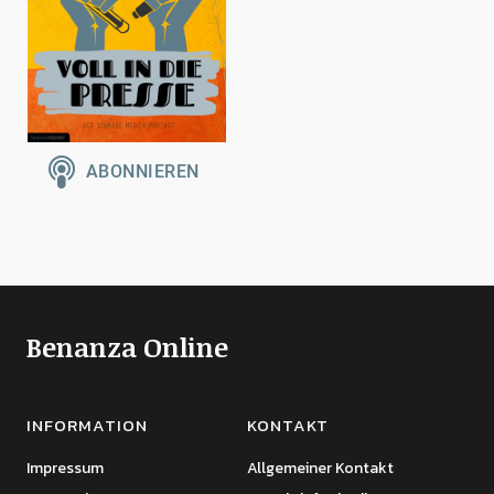
Benanza Online
INFORMATION
KONTAKT
Impressum
Allgemeiner Kontakt