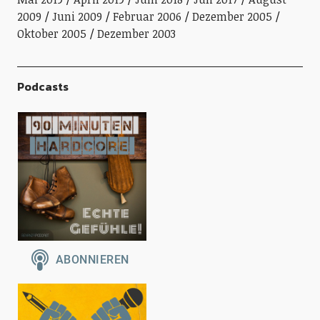
2009
Juni 2009
Februar 2006
Dezember 2005
Oktober 2005
Dezember 2003
Podcasts