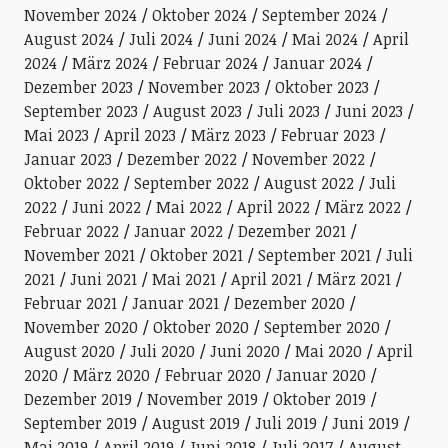
November 2024
Oktober 2024
September 2024
August 2024
Juli 2024
Juni 2024
Mai 2024
April
2024
März 2024
Februar 2024
Januar 2024
Dezember 2023
November 2023
Oktober 2023
September 2023
August 2023
Juli 2023
Juni 2023
Mai 2023
April 2023
März 2023
Februar 2023
Januar 2023
Dezember 2022
November 2022
Oktober 2022
September 2022
August 2022
Juli
2022
Juni 2022
Mai 2022
April 2022
März 2022
Februar 2022
Januar 2022
Dezember 2021
November 2021
Oktober 2021
September 2021
Juli
2021
Juni 2021
Mai 2021
April 2021
März 2021
Februar 2021
Januar 2021
Dezember 2020
November 2020
Oktober 2020
September 2020
August 2020
Juli 2020
Juni 2020
Mai 2020
April
2020
März 2020
Februar 2020
Januar 2020
Dezember 2019
November 2019
Oktober 2019
September 2019
August 2019
Juli 2019
Juni 2019
Mai 2019
April 2019
Juni 2018
Juli 2017
August