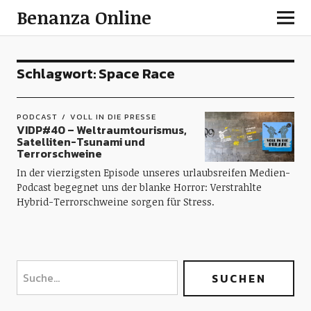
Benanza Online
Schlagwort:
Space Race
PODCAST
VOLL IN DIE PRESSE
VIDP#40 – Weltraumtourismus,
Satelliten-Tsunami und
Terrorschweine
In der vierzigsten Episode unseres urlaubsreifen Medien-
Podcast begegnet uns der blanke Horror: Verstrahlte
Hybrid-Terrorschweine sorgen für Stress.