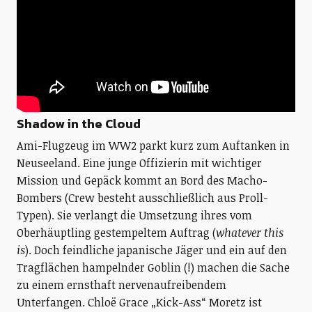
Shadow in the Cloud
Ami-Flugzeug im WW2 parkt kurz zum Auftanken in
Neuseeland. Eine junge Offizierin mit wichtiger
Mission und Gepäck kommt an Bord des Macho-
Bombers (Crew besteht ausschließlich aus Proll-
Typen). Sie verlangt die Umsetzung ihres vom
Oberhäuptling gestempeltem Auftrag (
whatever this
is
). Doch feindliche japanische Jäger und ein auf den
Tragflächen hampelnder Goblin (!) machen die Sache
zu einem ernsthaft nervenaufreibendem
Unterfangen. Chloë Grace „Kick-Ass“ Moretz ist