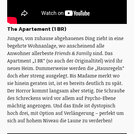
The Apartement (1 BR)
Junges, von zuhause abgehauenes Ding zieht in eine
begehrte Wohnanlage, wo anscheinend alle
Anwohner allerbeste
Friends & Family
sind. Das
Apartment „1 BR“ (so auch der Originaltitel) wird ihr
neues Heim. Dummerweise werden die „Hausregeln“
doch eher streng ausgelegt. Bis Madame merkt wo
sie hinein geraten ist, ist es bereits deutlich zu spät.
Der Horror kommt langsam aber stetig. Die Schraube
des Schreckens wird vor allem auf Psycho-Ebene
mächtig angezogen. Und das Ende ist dystopisch
hoch drei, mit Option auf Verlängerung – perfekt um
sich auf hohem Niveau die Laune zu verderben!