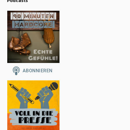
Podcasts