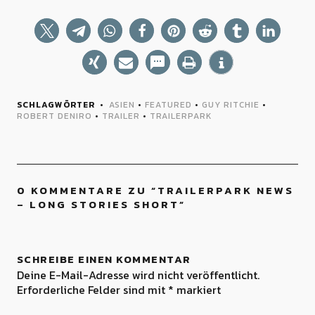
SCHLAGWÖRTER
ASIEN
•
FEATURED
•
GUY RITCHIE
•
ROBERT DENIRO
•
TRAILER
•
TRAILERPARK
0 KOMMENTARE ZU “
TRAILERPARK NEWS
– LONG STORIES SHORT
”
SCHREIBE EINEN KOMMENTAR
Deine E-Mail-Adresse wird nicht veröffentlicht.
Erforderliche Felder sind mit
*
markiert