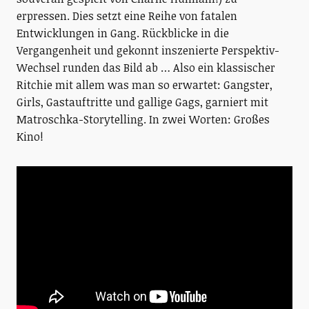
erpressen. Dies setzt eine Reihe von fatalen
Entwicklungen in Gang. Rückblicke in die
Vergangenheit und gekonnt inszenierte Perspektiv-
Wechsel runden das Bild ab … Also ein klassischer
Ritchie mit allem was man so erwartet: Gangster,
Girls, Gastauftritte und gallige Gags, garniert mit
Matroschka-Storytelling. In zwei Worten: Großes
Kino!