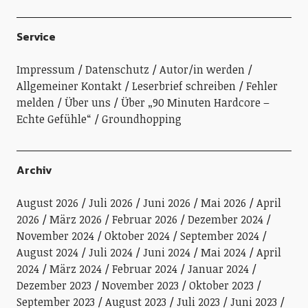
Service
Impressum
Datenschutz
Autor/in werden
Allgemeiner Kontakt
Leserbrief schreiben
Fehler
melden
Über uns
Über „90 Minuten Hardcore –
Echte Gefühle“
Groundhopping
Archiv
August 2026
Juli 2026
Juni 2026
Mai 2026
April
2026
März 2026
Februar 2026
Dezember 2024
November 2024
Oktober 2024
September 2024
August 2024
Juli 2024
Juni 2024
Mai 2024
April
2024
März 2024
Februar 2024
Januar 2024
Dezember 2023
November 2023
Oktober 2023
September 2023
August 2023
Juli 2023
Juni 2023