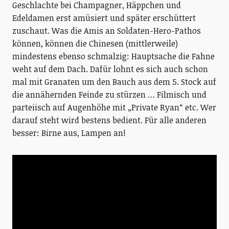
Geschlachte bei Champagner, Häppchen und
Edeldamen erst amüsiert und später erschüttert
zuschaut. Was die Amis an Soldaten-Hero-Pathos
können, können die Chinesen (mittlerweile)
mindestens ebenso schmalzig: Hauptsache die Fahne
weht auf dem Dach. Dafür lohnt es sich auch schon
mal mit Granaten um den Bauch aus dem 5. Stock auf
die annähernden Feinde zu stürzen … Filmisch und
parteiisch auf Augenhöhe mit „Private Ryan“ etc. Wer
darauf steht wird bestens bedient. Für alle anderen
besser: Birne aus, Lampen an!