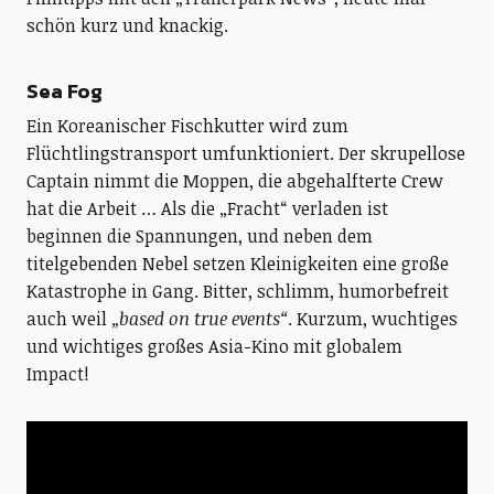
schön kurz und knackig.
Sea Fog
Ein Koreanischer Fischkutter wird zum
Flüchtlingstransport umfunktioniert. Der skrupellose
Captain nimmt die Moppen, die abgehalfterte Crew
hat die Arbeit … Als die „Fracht“ verladen ist
beginnen die Spannungen, und neben dem
titelgebenden Nebel setzen Kleinigkeiten eine große
Katastrophe in Gang. Bitter, schlimm, humorbefreit
auch weil
„based on true events“
. Kurzum, wuchtiges
und wichtiges großes Asia-Kino mit globalem
Impact!