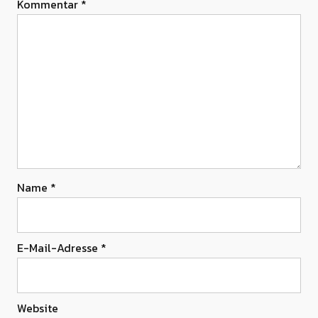
Kommentar
*
Name
*
E-Mail-Adresse
*
Website