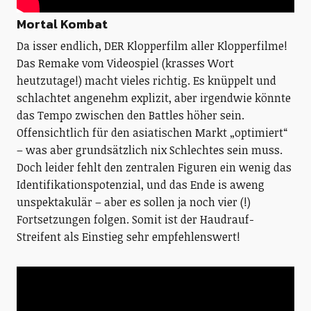
Mortal Kombat
Da isser endlich, DER Klopperfilm aller Klopperfilme!
Das Remake vom Videospiel (krasses Wort
heutzutage!) macht vieles richtig. Es knüppelt und
schlachtet angenehm explizit, aber irgendwie könnte
das Tempo zwischen den Battles höher sein.
Offensichtlich für den asiatischen Markt „optimiert“
– was aber grundsätzlich nix Schlechtes sein muss.
Doch leider fehlt den zentralen Figuren ein wenig das
Identifikationspotenzial, und das Ende is aweng
unspektakulär – aber es sollen ja noch vier (!)
Fortsetzungen folgen. Somit ist der Haudrauf-
Streifent als Einstieg sehr empfehlenswert!