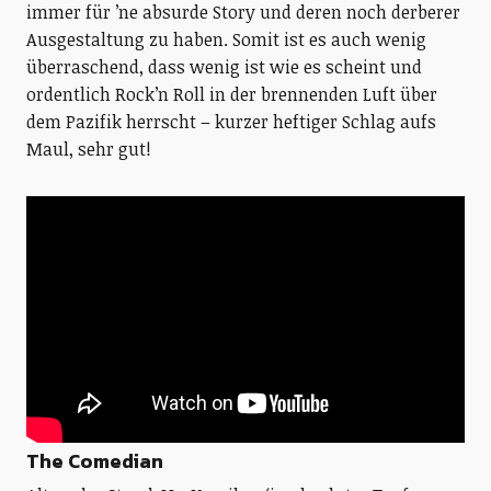
immer für ’ne absurde Story und deren noch derberer
Ausgestaltung zu haben. Somit ist es auch wenig
überraschend, dass wenig ist wie es scheint und
ordentlich Rock’n Roll in der brennenden Luft über
dem Pazifik herrscht – kurzer heftiger Schlag aufs
Maul, sehr gut!
The Comedian