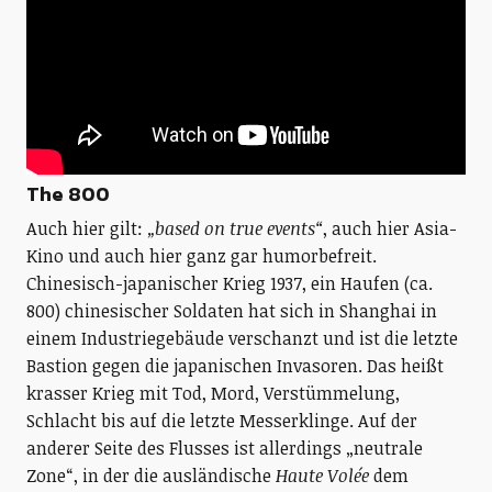
The 800
Auch hier gilt:
„based on true events“
, auch hier Asia-
Kino und auch hier ganz gar humorbefreit.
Chinesisch-japanischer Krieg 1937, ein Haufen (ca.
800) chinesischer Soldaten hat sich in Shanghai in
einem Industriegebäude verschanzt und ist die letzte
Bastion gegen die japanischen Invasoren. Das heißt
krasser Krieg mit Tod, Mord, Verstümmelung,
Schlacht bis auf die letzte Messerklinge. Auf der
anderer Seite des Flusses ist allerdings „neutrale
Zone“, in der die ausländische
Haute Volée
dem