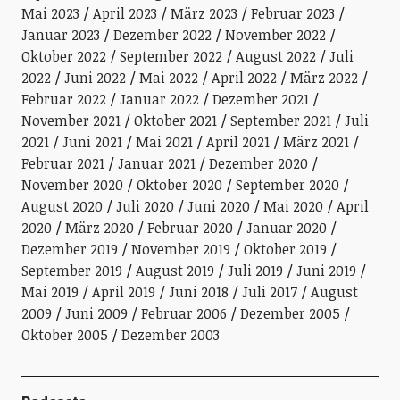
Mai 2023
April 2023
März 2023
Februar 2023
Januar 2023
Dezember 2022
November 2022
Oktober 2022
September 2022
August 2022
Juli
2022
Juni 2022
Mai 2022
April 2022
März 2022
Februar 2022
Januar 2022
Dezember 2021
November 2021
Oktober 2021
September 2021
Juli
2021
Juni 2021
Mai 2021
April 2021
März 2021
Februar 2021
Januar 2021
Dezember 2020
November 2020
Oktober 2020
September 2020
August 2020
Juli 2020
Juni 2020
Mai 2020
April
2020
März 2020
Februar 2020
Januar 2020
Dezember 2019
November 2019
Oktober 2019
September 2019
August 2019
Juli 2019
Juni 2019
Mai 2019
April 2019
Juni 2018
Juli 2017
August
2009
Juni 2009
Februar 2006
Dezember 2005
Oktober 2005
Dezember 2003