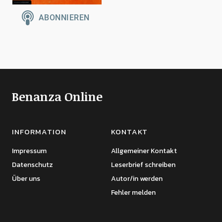
Benanza Online
INFORMATION
KONTAKT
Impressum
Allgemeiner Kontakt
Datenschutz
Leserbrief schreiben
Über uns
Autor/in werden
Fehler melden