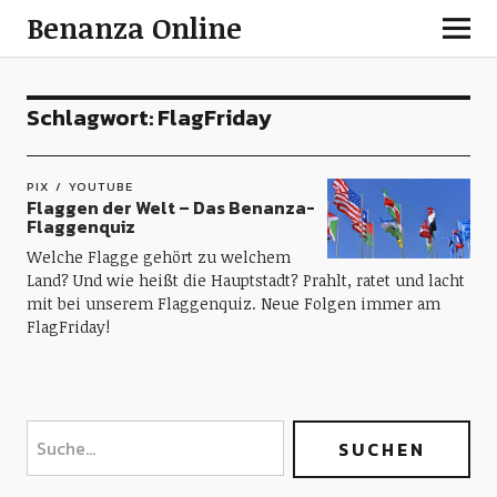
Benanza Online
Schlagwort:
FlagFriday
PIX
YOUTUBE
Flaggen der Welt – Das Benanza-
Flaggenquiz
Welche Flagge gehört zu welchem
Land? Und wie heißt die Hauptstadt? Prahlt, ratet und lacht
mit bei unserem Flaggenquiz. Neue Folgen immer am
FlagFriday!