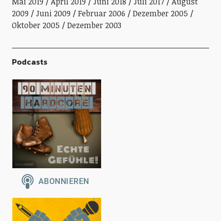
Mai 2019
April 2019
Juni 2018
Juli 2017
August
2009
Juni 2009
Februar 2006
Dezember 2005
Oktober 2005
Dezember 2003
Podcasts