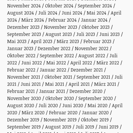
November 2024
Oktober 2024
September 2024
August 2024
Juli 2024
Juni 2024
Mai 2024
April
2024
März 2024
Februar 2024
Januar 2024
Dezember 2023
November 2023
Oktober 2023
September 2023
August 2023
Juli 2023
Juni 2023
Mai 2023
April 2023
März 2023
Februar 2023
Januar 2023
Dezember 2022
November 2022
Oktober 2022
September 2022
August 2022
Juli
2022
Juni 2022
Mai 2022
April 2022
März 2022
Februar 2022
Januar 2022
Dezember 2021
November 2021
Oktober 2021
September 2021
Juli
2021
Juni 2021
Mai 2021
April 2021
März 2021
Februar 2021
Januar 2021
Dezember 2020
November 2020
Oktober 2020
September 2020
August 2020
Juli 2020
Juni 2020
Mai 2020
April
2020
März 2020
Februar 2020
Januar 2020
Dezember 2019
November 2019
Oktober 2019
September 2019
August 2019
Juli 2019
Juni 2019