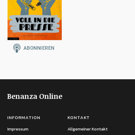
Benanza Online
INFORMATION
KONTAKT
Impressum
Allgemeiner Kontakt