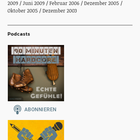
2009
Juni 2009
Februar 2006
Dezember 2005
Oktober 2005
Dezember 2003
Podcasts