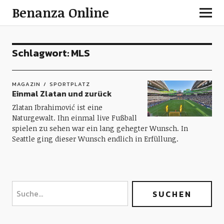
Benanza Online
Schlagwort:
MLS
MAGAZIN
SPORTPLATZ
Einmal Zlatan und zurück
Zlatan Ibrahimović ist eine
Naturgewalt. Ihn einmal live Fußball
spielen zu sehen war ein lang gehegter Wunsch. In
Seattle ging dieser Wunsch endlich in Erfüllung.