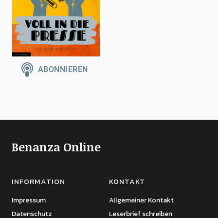
Benanza Online
INFORMATION
KONTAKT
Impressum
Allgemeiner Kontakt
Datenschutz
Leserbrief schreiben