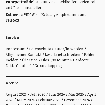
Ruhrpottmädel
zu
VIDP#26 – Geldkoffer, Serientod
und Rassismusteller
Esther
zu
VIDP#14 – Kettcar, Amphetamin und
Teletext
Service
Impressum
Datenschutz
Autor/in werden
Allgemeiner Kontakt
Leserbrief schreiben
Fehler
melden
Über uns
Über „90 Minuten Hardcore –
Echte Gefühle“
Groundhopping
Archiv
August 2026
Juli 2026
Juni 2026
Mai 2026
April
2026
März 2026
Februar 2026
Dezember 2024