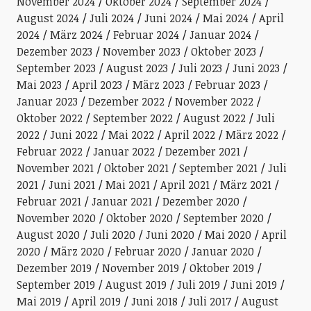
November 2024
Oktober 2024
September 2024
August 2024
Juli 2024
Juni 2024
Mai 2024
April
2024
März 2024
Februar 2024
Januar 2024
Dezember 2023
November 2023
Oktober 2023
September 2023
August 2023
Juli 2023
Juni 2023
Mai 2023
April 2023
März 2023
Februar 2023
Januar 2023
Dezember 2022
November 2022
Oktober 2022
September 2022
August 2022
Juli
2022
Juni 2022
Mai 2022
April 2022
März 2022
Februar 2022
Januar 2022
Dezember 2021
November 2021
Oktober 2021
September 2021
Juli
2021
Juni 2021
Mai 2021
April 2021
März 2021
Februar 2021
Januar 2021
Dezember 2020
November 2020
Oktober 2020
September 2020
August 2020
Juli 2020
Juni 2020
Mai 2020
April
2020
März 2020
Februar 2020
Januar 2020
Dezember 2019
November 2019
Oktober 2019
September 2019
August 2019
Juli 2019
Juni 2019
Mai 2019
April 2019
Juni 2018
Juli 2017
August