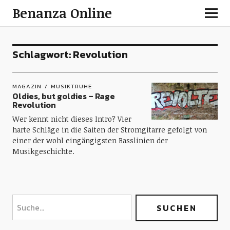
Benanza Online
Schlagwort:
Revolution
MAGAZIN
MUSIKTRUHE
Oldies, but goldies – Rage
Revolution
Wer kennt nicht dieses Intro? Vier
harte Schläge in die Saiten der Stromgitarre gefolgt von
einer der wohl eingängigsten Basslinien der
Musikgeschichte.