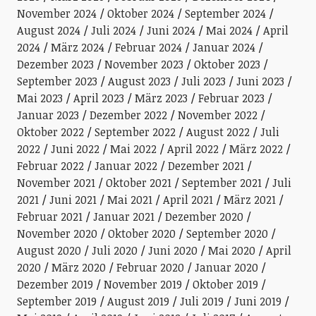
November 2024
Oktober 2024
September 2024
August 2024
Juli 2024
Juni 2024
Mai 2024
April
2024
März 2024
Februar 2024
Januar 2024
Dezember 2023
November 2023
Oktober 2023
September 2023
August 2023
Juli 2023
Juni 2023
Mai 2023
April 2023
März 2023
Februar 2023
Januar 2023
Dezember 2022
November 2022
Oktober 2022
September 2022
August 2022
Juli
2022
Juni 2022
Mai 2022
April 2022
März 2022
Februar 2022
Januar 2022
Dezember 2021
November 2021
Oktober 2021
September 2021
Juli
2021
Juni 2021
Mai 2021
April 2021
März 2021
Februar 2021
Januar 2021
Dezember 2020
November 2020
Oktober 2020
September 2020
August 2020
Juli 2020
Juni 2020
Mai 2020
April
2020
März 2020
Februar 2020
Januar 2020
Dezember 2019
November 2019
Oktober 2019
September 2019
August 2019
Juli 2019
Juni 2019