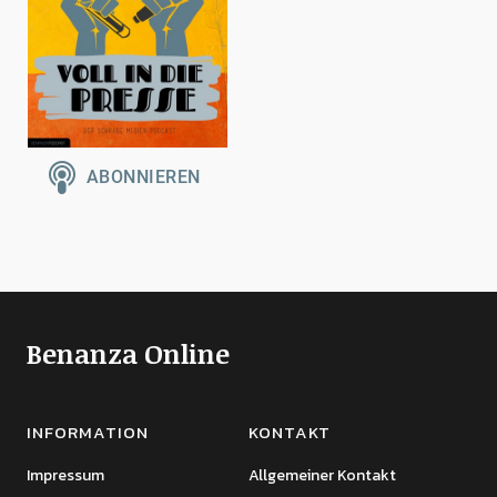
Benanza Online
INFORMATION
KONTAKT
Impressum
Allgemeiner Kontakt