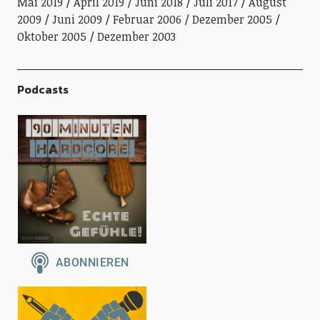
Mai 2019
April 2019
Juni 2018
Juli 2017
August
2009
Juni 2009
Februar 2006
Dezember 2005
Oktober 2005
Dezember 2003
Podcasts