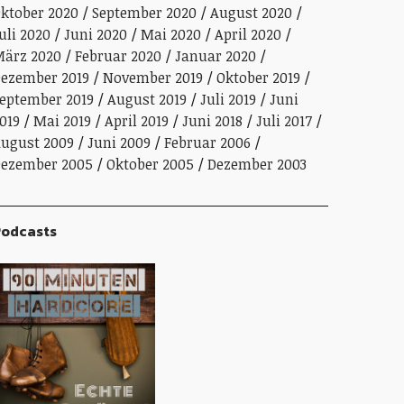
ktober 2020
September 2020
August 2020
uli 2020
Juni 2020
Mai 2020
April 2020
ärz 2020
Februar 2020
Januar 2020
ezember 2019
November 2019
Oktober 2019
eptember 2019
August 2019
Juli 2019
Juni
019
Mai 2019
April 2019
Juni 2018
Juli 2017
ugust 2009
Juni 2009
Februar 2006
ezember 2005
Oktober 2005
Dezember 2003
odcasts