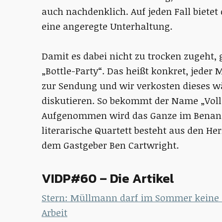
auch nachdenklich. Auf jeden Fall biete
eine angeregte Unterhaltung.
Damit es dabei nicht zu trocken zugeht, 
„Bottle-Party“. Das heißt konkret, jeder 
zur Sendung und wir verkosten dieses w
diskutieren. So bekommt der Name „Voll 
Aufgenommen wird das Ganze im Benanz
literarische Quartett besteht aus den He
dem Gastgeber Ben Cartwright.
VIDP#60 – Die Artikel
Stern: Müllmann darf im Sommer keine S
Arbeit