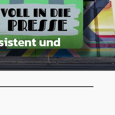
istent und