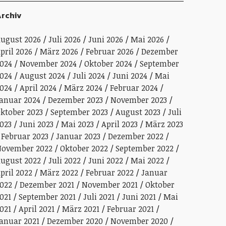
rchiv
ugust 2026
Juli 2026
Juni 2026
Mai 2026
pril 2026
März 2026
Februar 2026
Dezember
024
November 2024
Oktober 2024
September
024
August 2024
Juli 2024
Juni 2024
Mai
024
April 2024
März 2024
Februar 2024
anuar 2024
Dezember 2023
November 2023
ktober 2023
September 2023
August 2023
Juli
023
Juni 2023
Mai 2023
April 2023
März 2023
Februar 2023
Januar 2023
Dezember 2022
ovember 2022
Oktober 2022
September 2022
ugust 2022
Juli 2022
Juni 2022
Mai 2022
pril 2022
März 2022
Februar 2022
Januar
022
Dezember 2021
November 2021
Oktober
021
September 2021
Juli 2021
Juni 2021
Mai
021
April 2021
März 2021
Februar 2021
anuar 2021
Dezember 2020
November 2020