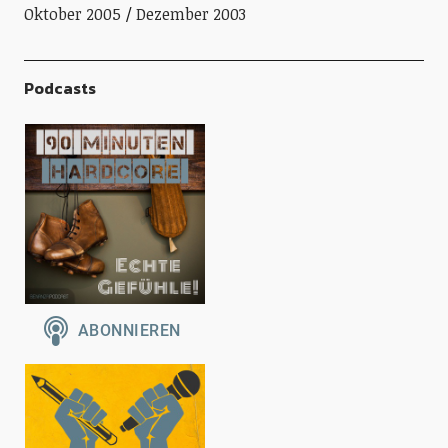
Oktober 2005
Dezember 2003
Podcasts