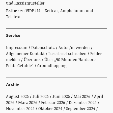
und Rassismusteller
Esther
zu
VIDP#14 – Kettcar, Amphetamin und
Teletext
Service
Impressum
Datenschutz
Autor/in werden
Allgemeiner Kontakt
Leserbrief schreiben
Fehler
melden
Über uns
Über „90 Minuten Hardcore –
Echte Gefühle“
Groundhopping
Archiv
August 2026
Juli 2026
Juni 2026
Mai 2026
April
2026
März 2026
Februar 2026
Dezember 2024
November 2024
Oktober 2024
September 2024