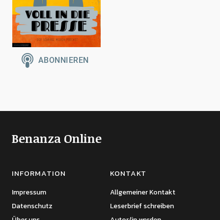
Benanza Online
INFORMATION
KONTAKT
Impressum
Allgemeiner Kontakt
Datenschutz
Leserbrief schreiben
Über uns
Autor/in werden