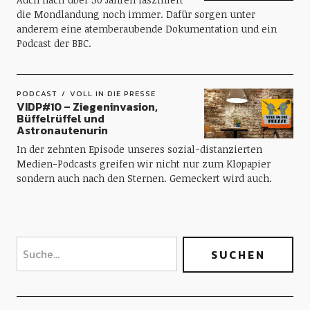
die Mondlandung noch immer. Dafür sorgen unter
anderem eine atemberaubende Dokumentation und ein
Podcast der BBC.
PODCAST
VOLL IN DIE PRESSE
VIDP#10 – Ziegeninvasion,
Büffelrüffel und
Astronautenurin
In der zehnten Episode unseres sozial-distanzierten
Medien-Podcasts greifen wir nicht nur zum Klopapier
sondern auch nach den Sternen. Gemeckert wird auch.