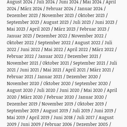
August 2024
Juli 2024
Juni 2024
Mai 2024
April
2024
März 2024
Februar 2024
Januar 2024
Dezember 2023
November 2023
Oktober 2023
September 2023
August 2023
Juli 2023
Juni 2023
Mai 2023
April 2023
März 2023
Februar 2023
Januar 2023
Dezember 2022
November 2022
Oktober 2022
September 2022
August 2022
Juli
2022
Juni 2022
Mai 2022
April 2022
März 2022
Februar 2022
Januar 2022
Dezember 2021
November 2021
Oktober 2021
September 2021
Juli
2021
Juni 2021
Mai 2021
April 2021
März 2021
Februar 2021
Januar 2021
Dezember 2020
November 2020
Oktober 2020
September 2020
August 2020
Juli 2020
Juni 2020
Mai 2020
April
2020
März 2020
Februar 2020
Januar 2020
Dezember 2019
November 2019
Oktober 2019
September 2019
August 2019
Juli 2019
Juni 2019
Mai 2019
April 2019
Juni 2018
Juli 2017
August
2009
Juni 2009
Februar 2006
Dezember 2005