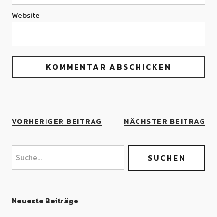
Website
VORHERIGER BEITRAG
NÄCHSTER BEITRAG
Neueste Beiträge