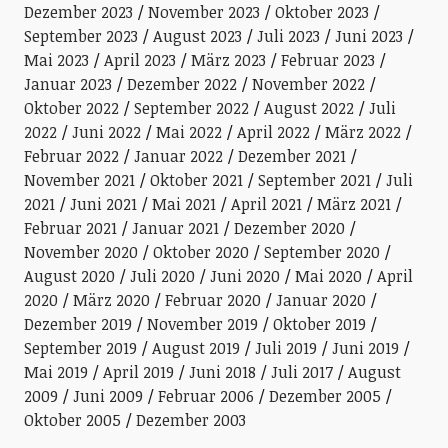
Dezember 2023
November 2023
Oktober 2023
September 2023
August 2023
Juli 2023
Juni 2023
Mai 2023
April 2023
März 2023
Februar 2023
Januar 2023
Dezember 2022
November 2022
Oktober 2022
September 2022
August 2022
Juli
2022
Juni 2022
Mai 2022
April 2022
März 2022
Februar 2022
Januar 2022
Dezember 2021
November 2021
Oktober 2021
September 2021
Juli
2021
Juni 2021
Mai 2021
April 2021
März 2021
Februar 2021
Januar 2021
Dezember 2020
November 2020
Oktober 2020
September 2020
August 2020
Juli 2020
Juni 2020
Mai 2020
April
2020
März 2020
Februar 2020
Januar 2020
Dezember 2019
November 2019
Oktober 2019
September 2019
August 2019
Juli 2019
Juni 2019
Mai 2019
April 2019
Juni 2018
Juli 2017
August
2009
Juni 2009
Februar 2006
Dezember 2005
Oktober 2005
Dezember 2003