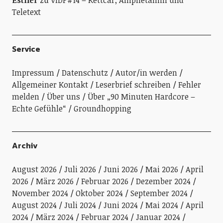
Teletext
Service
Impressum
Datenschutz
Autor/in werden
Allgemeiner Kontakt
Leserbrief schreiben
Fehler
melden
Über uns
Über „90 Minuten Hardcore –
Echte Gefühle“
Groundhopping
Archiv
August 2026
Juli 2026
Juni 2026
Mai 2026
April
2026
März 2026
Februar 2026
Dezember 2024
November 2024
Oktober 2024
September 2024
August 2024
Juli 2024
Juni 2024
Mai 2024
April
2024
März 2024
Februar 2024
Januar 2024