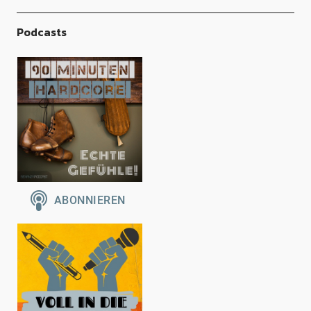
Podcasts