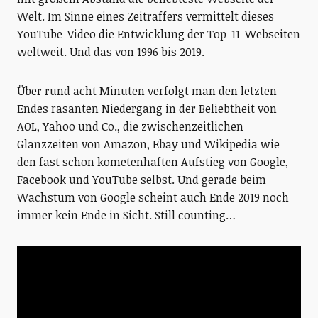
Welt. Im Sinne eines Zeitraffers vermittelt dieses
YouTube-Video die Entwicklung der Top-11-Webseiten
weltweit. Und das von 1996 bis 2019.
Über rund acht Minuten verfolgt man den letzten
Endes rasanten Niedergang in der Beliebtheit von
AOL, Yahoo und Co., die zwischenzeitlichen
Glanzzeiten von Amazon, Ebay und Wikipedia wie
den fast schon kometenhaften Aufstieg von Google,
Facebook und YouTube selbst. Und gerade beim
Wachstum von Google scheint auch Ende 2019 noch
immer kein Ende in Sicht. Still counting…