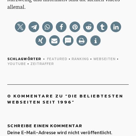
allemal.
SCHLAGWÖRTER
FEATURED
•
RANKING
•
WEBSEITEN
•
YOUTUBE
•
ZEITRAFFER
0 KOMMENTARE ZU “
DIE BELIEBTESTEN
WEBSEITEN SEIT 1996
”
SCHREIBE EINEN KOMMENTAR
Deine E-Mail-Adresse wird nicht veröffentlicht.