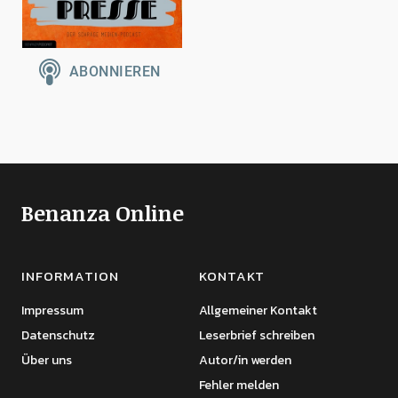
Benanza Online
INFORMATION
KONTAKT
Impressum
Allgemeiner Kontakt
Datenschutz
Leserbrief schreiben
Über uns
Autor/in werden
Fehler melden