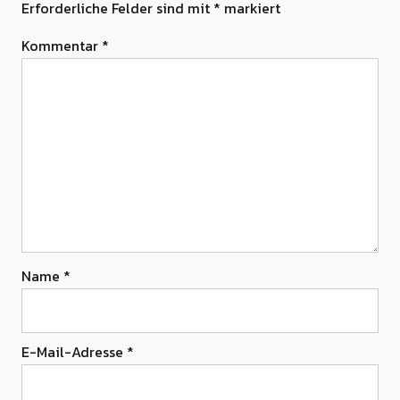
Erforderliche Felder sind mit
*
markiert
Kommentar
*
Name
*
E-Mail-Adresse
*