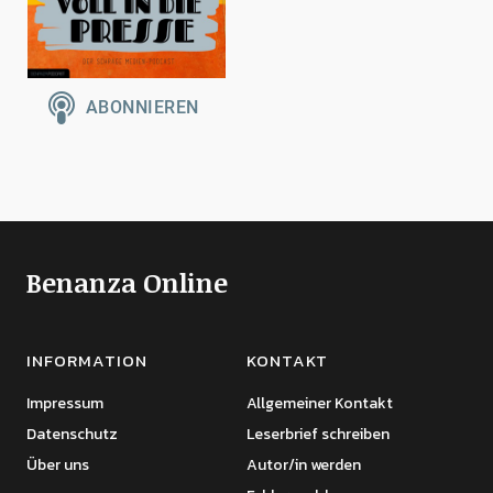
Benanza Online
INFORMATION
KONTAKT
Impressum
Allgemeiner Kontakt
Datenschutz
Leserbrief schreiben
Über uns
Autor/in werden