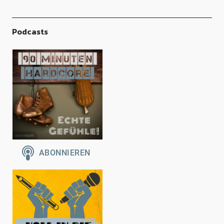
Podcasts