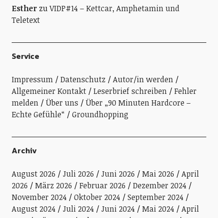
Esther
zu
VIDP#14 – Kettcar, Amphetamin und
Teletext
Service
Impressum
Datenschutz
Autor/in werden
Allgemeiner Kontakt
Leserbrief schreiben
Fehler
melden
Über uns
Über „90 Minuten Hardcore –
Echte Gefühle“
Groundhopping
Archiv
August 2026
Juli 2026
Juni 2026
Mai 2026
April
2026
März 2026
Februar 2026
Dezember 2024
November 2024
Oktober 2024
September 2024
August 2024
Juli 2024
Juni 2024
Mai 2024
April