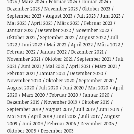
2024
März 2024
Februar 2024
Januar 2024
Dezember 2023
November 2023
Oktober 2023
September 2023
August 2023
Juli 2023
Juni 2023
Mai 2023
April 2023
März 2023
Februar 2023
Januar 2023
Dezember 2022
November 2022
Oktober 2022
September 2022
August 2022
Juli
2022
Juni 2022
Mai 2022
April 2022
März 2022
Februar 2022
Januar 2022
Dezember 2021
November 2021
Oktober 2021
September 2021
Juli
2021
Juni 2021
Mai 2021
April 2021
März 2021
Februar 2021
Januar 2021
Dezember 2020
November 2020
Oktober 2020
September 2020
August 2020
Juli 2020
Juni 2020
Mai 2020
April
2020
März 2020
Februar 2020
Januar 2020
Dezember 2019
November 2019
Oktober 2019
September 2019
August 2019
Juli 2019
Juni 2019
Mai 2019
April 2019
Juni 2018
Juli 2017
August
2009
Juni 2009
Februar 2006
Dezember 2005
Oktober 2005
Dezember 2003