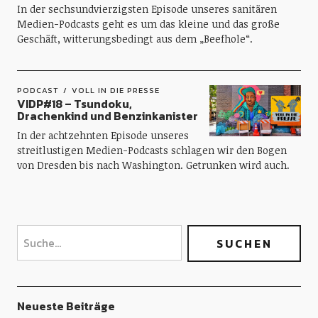
In der sechsundvierzigsten Episode unseres sanitären
Medien-Podcasts geht es um das kleine und das große
Geschäft, witterungsbedingt aus dem „Beefhole“.
PODCAST
VOLL IN DIE PRESSE
VIDP#18 – Tsundoku,
Drachenkind und Benzinkanister
In der achtzehnten Episode unseres
streitlustigen Medien-Podcasts schlagen wir den Bogen
von Dresden bis nach Washington. Getrunken wird auch.
Neueste Beiträge