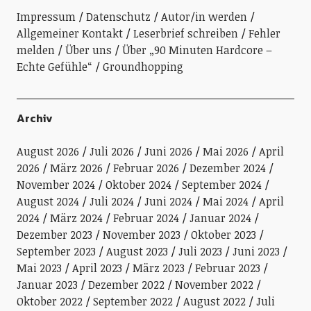
Impressum
Datenschutz
Autor/in werden
Allgemeiner Kontakt
Leserbrief schreiben
Fehler
melden
Über uns
Über „90 Minuten Hardcore –
Echte Gefühle“
Groundhopping
Archiv
August 2026
Juli 2026
Juni 2026
Mai 2026
April
2026
März 2026
Februar 2026
Dezember 2024
November 2024
Oktober 2024
September 2024
August 2024
Juli 2024
Juni 2024
Mai 2024
April
2024
März 2024
Februar 2024
Januar 2024
Dezember 2023
November 2023
Oktober 2023
September 2023
August 2023
Juli 2023
Juni 2023
Mai 2023
April 2023
März 2023
Februar 2023
Januar 2023
Dezember 2022
November 2022
Oktober 2022
September 2022
August 2022
Juli