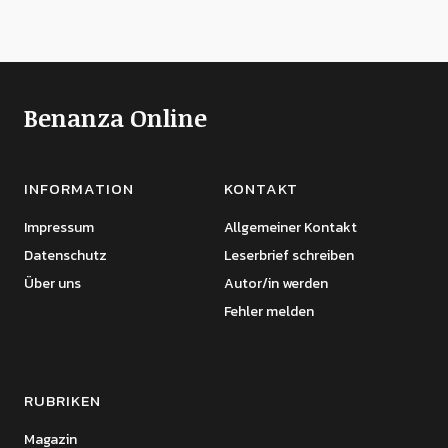
Benanza Online
INFORMATION
KONTAKT
Impressum
Allgemeiner Kontakt
Datenschutz
Leserbrief schreiben
Über uns
Autor/in werden
Fehler melden
RUBRIKEN
Magazin