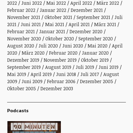
2022
Juni 2022
Mai 2022
April 2022
März 2022
Februar 2022
Januar 2022
Dezember 2021
November 2021
Oktober 2021
September 2021
Juli
2021
Juni 2021
Mai 2021
April 2021
März 2021
Februar 2021
Januar 2021
Dezember 2020
November 2020
Oktober 2020
September 2020
August 2020
Juli 2020
Juni 2020
Mai 2020
April
2020
März 2020
Februar 2020
Januar 2020
Dezember 2019
November 2019
Oktober 2019
September 2019
August 2019
Juli 2019
Juni 2019
Mai 2019
April 2019
Juni 2018
Juli 2017
August
2009
Juni 2009
Februar 2006
Dezember 2005
Oktober 2005
Dezember 2003
Podcasts