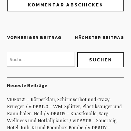
VORHERIGER BEITRAG
NÄCHSTER BEITRAG
Neueste Beiträge
VIDP#121 – Körperklau, Schirmverbot und Crazy-
Krueger
VIDP#120 – WM-Splitter, Plastiksauger und
Kannibalen-Heil
VIDP#119 – Knastknolle, Sarg-
Wellness und Notfallpianist
VIDP#118 – Sauerteig-
Hotel, Kuh-KI und Boombox-Bombe
VIDP#117 –