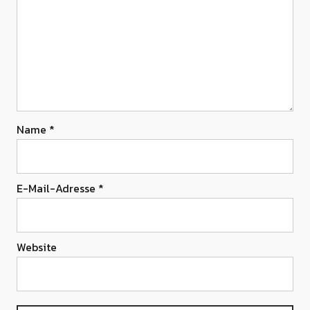
Name
*
E-Mail-Adresse
*
Website