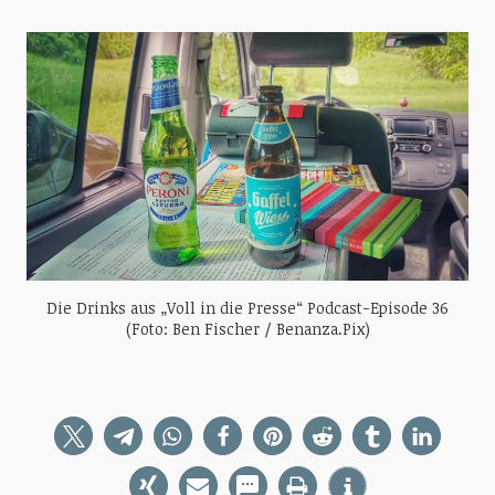
Die Drinks aus „Voll in die Presse“ Podcast-Episode 36
(Foto: Ben Fischer / Benanza.Pix)