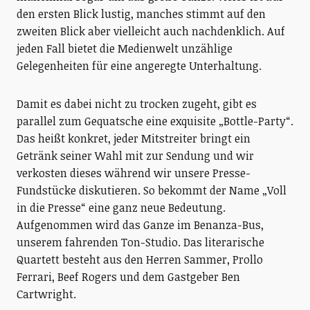
den ersten Blick lustig, manches stimmt auf den
zweiten Blick aber vielleicht auch nachdenklich. Auf
jeden Fall bietet die Medienwelt unzählige
Gelegenheiten für eine angeregte Unterhaltung.
Damit es dabei nicht zu trocken zugeht, gibt es
parallel zum Gequatsche eine exquisite „Bottle-Party“.
Das heißt konkret, jeder Mitstreiter bringt ein
Getränk seiner Wahl mit zur Sendung und wir
verkosten dieses während wir unsere Presse-
Fundstücke diskutieren. So bekommt der Name „Voll
in die Presse“ eine ganz neue Bedeutung.
Aufgenommen wird das Ganze im Benanza-Bus,
unserem fahrenden Ton-Studio. Das literarische
Quartett besteht aus den Herren Sammer, Prollo
Ferrari, Beef Rogers und dem Gastgeber Ben
Cartwright.