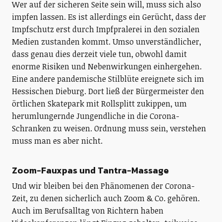
Wer auf der sicheren Seite sein will, muss sich also
impfen lassen. Es ist allerdings ein Gerücht, dass der
Impfschutz erst durch Impfpralerei in den sozialen
Medien zustanden kommt. Umso unverständlicher,
dass genau dies derzeit viele tun, obwohl damit
enorme Risiken und Nebenwirkungen einhergehen.
Eine andere pandemische Stilblüte ereignete sich im
Hessischen Dieburg. Dort ließ der Bürgermeister den
örtlichen Skatepark mit Rollsplitt zukippen, um
herumlungernde Jungendliche in die Corona-
Schranken zu weisen. Ordnung muss sein, verstehen
muss man es aber nicht.
Zoom-Fauxpas und Tantra-Massage
Und wir bleiben bei den Phänomenen der Corona-
Zeit, zu denen sicherlich auch Zoom & Co. gehören.
Auch im Berufsalltag von Richtern haben