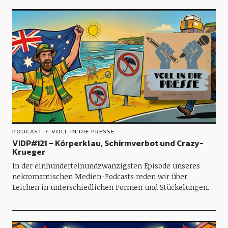
PODCAST
VOLL IN DIE PRESSE
VIDP#121 – Körperklau, Schirmverbot und Crazy-
Krueger
In der einhunderteinundzwanzigsten Episode unseres
nekromantischen Medien-Podcasts reden wir über
Leichen in unterschiedlichen Formen und Stückelungen.