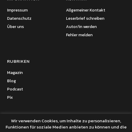
Impressum
Allgemeiner Kontakt
Datenschutz
Leserbrief schreiben
Über uns
Autor/in werden
Fehler melden
RUBRIKEN
Magazin
Blog
Podcast
Pix
Wir verwenden Cookies, um Inhalte zu personalisieren,
Funktionen für soziale Medien anbieten zu können und die