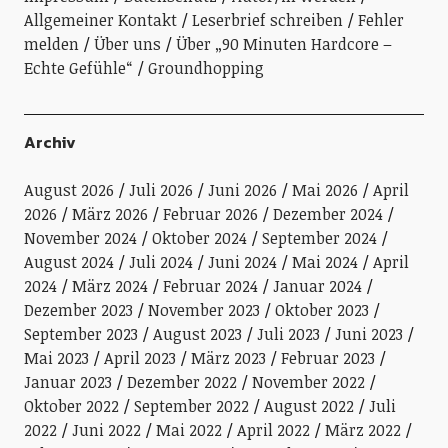
Allgemeiner Kontakt
Leserbrief schreiben
Fehler
melden
Über uns
Über „90 Minuten Hardcore –
Echte Gefühle“
Groundhopping
Archiv
August 2026
Juli 2026
Juni 2026
Mai 2026
April
2026
März 2026
Februar 2026
Dezember 2024
November 2024
Oktober 2024
September 2024
August 2024
Juli 2024
Juni 2024
Mai 2024
April
2024
März 2024
Februar 2024
Januar 2024
Dezember 2023
November 2023
Oktober 2023
September 2023
August 2023
Juli 2023
Juni 2023
Mai 2023
April 2023
März 2023
Februar 2023
Januar 2023
Dezember 2022
November 2022
Oktober 2022
September 2022
August 2022
Juli
2022
Juni 2022
Mai 2022
April 2022
März 2022