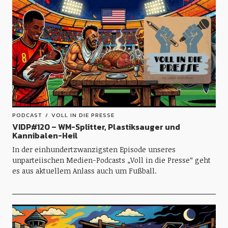
PODCAST
VOLL IN DIE PRESSE
VIDP#120 – WM-Splitter, Plastiksauger und
Kannibalen-Heil
In der einhundertzwanzigsten Episode unseres
unparteiischen Medien-Podcasts „Voll in die Presse“ geht
es aus aktuellem Anlass auch um Fußball.