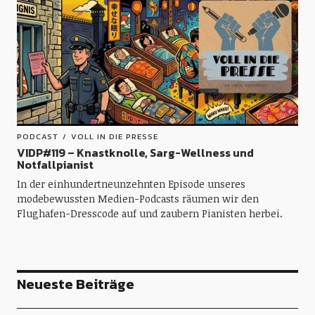
PODCAST
VOLL IN DIE PRESSE
VIDP#119 – Knastknolle, Sarg-Wellness und
Notfallpianist
In der einhundertneunzehnten Episode unseres
modebewussten Medien-Podcasts räumen wir den
Flughafen-Dresscode auf und zaubern Pianisten herbei.
Neueste Beiträge