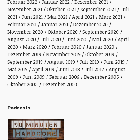
Februar 2022
Januar 2022
Dezember 2021
November 2021
Oktober 2021
September 2021
Juli
2021
Juni 2021
Mai 2021
April 2021
März 2021
Februar 2021
Januar 2021
Dezember 2020
November 2020
Oktober 2020
September 2020
August 2020
Juli 2020
Juni 2020
Mai 2020
April
2020
März 2020
Februar 2020
Januar 2020
Dezember 2019
November 2019
Oktober 2019
September 2019
August 2019
Juli 2019
Juni 2019
Mai 2019
April 2019
Juni 2018
Juli 2017
August
2009
Juni 2009
Februar 2006
Dezember 2005
Oktober 2005
Dezember 2003
Podcasts